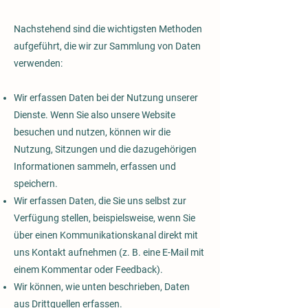
Nachstehend sind die wichtigsten Methoden
aufgeführt, die wir zur Sammlung von Daten
verwenden:
Wir erfassen Daten bei der Nutzung unserer
Dienste. Wenn Sie also unsere Website
besuchen und nutzen, können wir die
Nutzung, Sitzungen und die dazugehörigen
Informationen sammeln, erfassen und
speichern.
Wir erfassen Daten, die Sie uns selbst zur
Verfügung stellen, beispielsweise, wenn Sie
über einen Kommunikationskanal direkt mit
uns Kontakt aufnehmen (z. B. eine E-Mail mit
einem Kommentar oder Feedback).
Wir können, wie unten beschrieben, Daten
aus Drittquellen erfassen.