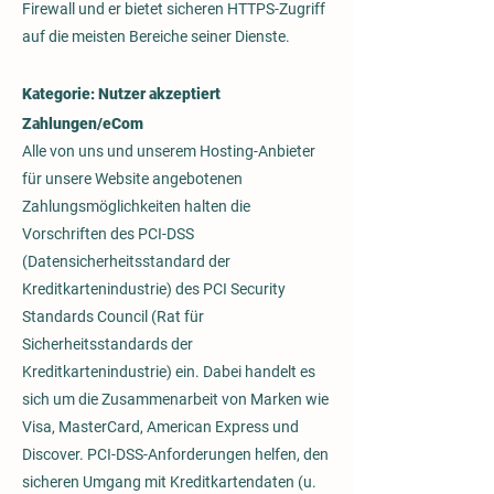
Firewall und er bietet sicheren HTTPS-Zugriff
auf die meisten Bereiche seiner Dienste.
Kategorie: Nutzer akzeptiert
Zahlungen/eCom
Alle von uns und unserem Hosting-Anbieter
für unsere Website angebotenen
Zahlungsmöglichkeiten halten die
Vorschriften des PCI-DSS
(Datensicherheitsstandard der
Kreditkartenindustrie) des PCI Security
Standards Council (Rat für
Sicherheitsstandards der
Kreditkartenindustrie) ein. Dabei handelt es
sich um die Zusammenarbeit von Marken wie
Visa, MasterCard, American Express und
Discover. PCI-DSS-Anforderungen helfen, den
sicheren Umgang mit Kreditkartendaten (u.