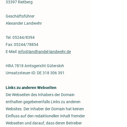
33397 Rietberg
Geschäftsführer
Alexander Landwehr
Tel. 05244/8394
Fax: 05244/78854
E-Mail:
info@landhandel-landwehr.de
HRA 7818 Amtsgericht Gütersloh
Umsatzsteuer-ID: DE
318 306 391
Links zu anderen Webseiten
Die Webseiten des Inhabers der Domain
enthalten gegebenenfalls Links zu anderen
Websites. Der Inhaber der Domain hat keinen
Einfluss auf den redaktionellen Inhalt fremder
Webseiten und darauf, dass deren Betreiber