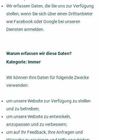
Wir erfassen Daten, die Sie uns zur Verfügung
stellen, wenn Sie sich über einen Drittanbieter
wie Facebook oder Google bei unseren
Diensten anmelden.
Warum erfassen wir diese Daten?
Kategorie: Immer
Wir können Ihre Daten für folgende Zwecke
verwenden:
um unsere Website zur Verfügung zu stellen
und zu betreiben;
um unsere Website zu entwickeln,
anzupassen und zu verbessern;
um auf Ihr Feedback, Ihre Anfragen und