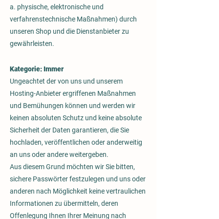
a. physische, elektronische und
verfahrenstechnische Maßnahmen) durch
unseren Shop und die Dienstanbieter zu
gewährleisten.
Kategorie: Immer
Ungeachtet der von uns und unserem
Hosting-Anbieter ergriffenen Maßnahmen
und Bemühungen können und werden wir
keinen absoluten Schutz und keine absolute
Sicherheit der Daten garantieren, die Sie
hochladen, veröffentlichen oder anderweitig
an uns oder andere weitergeben.
Aus diesem Grund möchten wir Sie bitten,
sichere Passwörter festzulegen und uns oder
anderen nach Möglichkeit keine vertraulichen
Informationen zu übermitteln, deren
Offenlegung Ihnen Ihrer Meinung nach