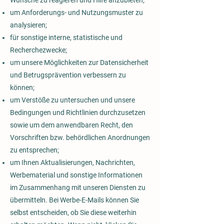
Wünsche zu reagieren und Hilfe anzubieten;
um Anforderungs- und Nutzungsmuster zu
analysieren;
für sonstige interne, statistische und
Recherchezwecke;
um unsere Möglichkeiten zur Datensicherheit
und Betrugsprävention verbessern zu
können;
um Verstöße zu untersuchen und unsere
Bedingungen und Richtlinien durchzusetzen
sowie um dem anwendbaren Recht, den
Vorschriften bzw. behördlichen Anordnungen
zu entsprechen;
um Ihnen Aktualisierungen, Nachrichten,
Werbematerial und sonstige Informationen
im Zusammenhang mit unseren Diensten zu
übermitteln. Bei Werbe-E-Mails können Sie
selbst entscheiden, ob Sie diese weiterhin