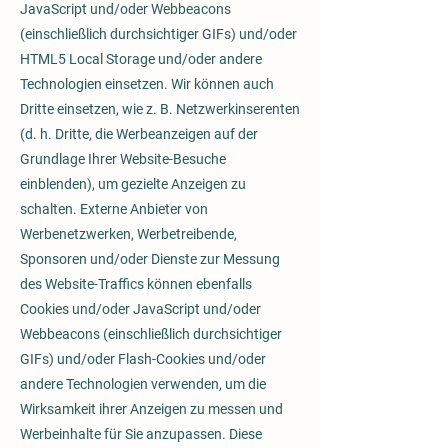
JavaScript und/oder Webbeacons
(einschließlich durchsichtiger GIFs) und/oder
HTML5 Local Storage und/oder andere
Technologien einsetzen. Wir können auch
Dritte einsetzen, wie z. B. Netzwerkinserenten
(d. h. Dritte, die Werbeanzeigen auf der
Grundlage Ihrer Website-Besuche
einblenden), um gezielte Anzeigen zu
schalten. Externe Anbieter von
Werbenetzwerken, Werbetreibende,
Sponsoren und/oder Dienste zur Messung
des Website-Traffics können ebenfalls
Cookies und/oder JavaScript und/oder
Webbeacons (einschließlich durchsichtiger
GIFs) und/oder Flash-Cookies und/oder
andere Technologien verwenden, um die
Wirksamkeit ihrer Anzeigen zu messen und
Werbeinhalte für Sie anzupassen. Diese