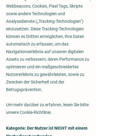
Webbeacons, Cookies, Pixel Tags, Skripte
sowie andere Technologien und
Analysedienste („Tracking-Technologien“)
einzusetzen. Diese Tracking-Technologien
können es Dritten ermöglichen, Ihre Daten
automatisch zu erfassen, um das
Navigationserlebnis auf unseren digitalen
Assets zu verbessern, deren Performance zu
optimieren und ein maßgeschneidertes
Nutzererlebnis zu gewährleisten, sowie zu
Zwecken der Sicherheit und der
Betrugsprävention.
Um mehr darüber zu erfahren, lesen Sie bitte
unsere Cookie-Richtlinie.
Kategorie: Der Nutzer ist NICHT mit einem