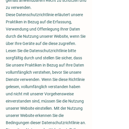
gemäß anwendbarem Recht zu schützen und
zu verwenden.
Diese Datenschutzrichtlinie erläutert unsere
Praktiken in Bezug auf die Erfassung,
Verwendung und Offenlegung Ihrer Daten
durch die Nutzung unserer Website, wenn Sie
über Ihre Geräte auf die diese zugreifen.
Lesen Sie die Datenschutzrichtlinie bitte
sorgfältig durch und stellen Sie sicher, dass
Sie unsere Praktiken in Bezug auf Ihre Daten
vollumfänglich verstehen, bevor Sie unsere
Dienste verwenden. Wenn Sie diese Richtlinie
gelesen, vollumfänglich verstanden haben
und nicht mit unserer Vorgehensweise
einverstanden sind, müssen Sie die Nutzung
unserer Website einstellen. Mit der Nutzung
unserer Website erkennen Sie die
Bedingungen dieser Datenschutzrichtlinie an.