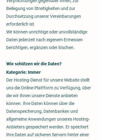
Verpflichtungen gegenüber Ihnen, zur
Beilegung von Streitigkeiten und zur
Durchsetzung unserer Vereinbarungen
erforderlich ist.
Wir können unrichtige oder unvollständige
Daten jederzeit nach eigenem Ermessen
berichtigen, ergänzen oder löschen.
Wie schützen wir die Daten?
Kategorie: Immer
Der Hosting-Dienst für unsere Website stellt
uns die Online-Plattform zu Verfügung, über
die wir Ihnen unsere Dienste anbieten
können. Ihre Daten können über die
Datenspeicherung, Datenbanken und
allgemeine Anwendungen unseres Hosting-
Anbieters gespeichert werden. Er speichert
Ihre Daten auf sicheren Servern hinter einer