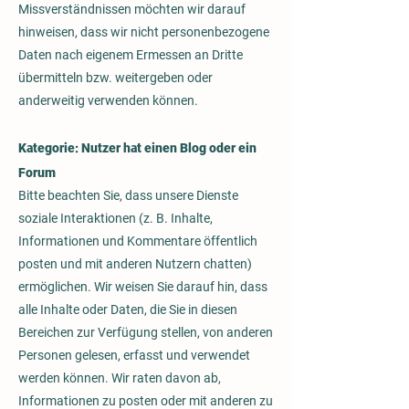
Missverständnissen möchten wir darauf
hinweisen, dass wir nicht personenbezogene
Daten nach eigenem Ermessen an Dritte
übermitteln bzw. weitergeben oder
anderweitig verwenden können.
Kategorie: Nutzer hat einen Blog oder ein
Forum
Bitte beachten Sie, dass unsere Dienste
soziale Interaktionen (z. B. Inhalte,
Informationen und Kommentare öffentlich
posten und mit anderen Nutzern chatten)
ermöglichen. Wir weisen Sie darauf hin, dass
alle Inhalte oder Daten, die Sie in diesen
Bereichen zur Verfügung stellen, von anderen
Personen gelesen, erfasst und verwendet
werden können. Wir raten davon ab,
Informationen zu posten oder mit anderen zu