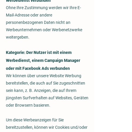
Werbedienst verbunden
Ohne Ihre Zustimmung werden wir Ihre E-
Mail-Adresse oder andere
personenbezogenen Daten nicht an
Werbeunternehmen oder Werbenetzwerke
weitergeben.
Kategorie: Der Nutzer ist mit einem
Werbedienst, einem Campaign Manager
oder mit Facebook Ads verbunden
Wir können über unsere Website Werbung
bereitstellen, die auch auf Sie zugeschnitten
sein kann, z. B. Anzeigen, die auf Ihrem
jüngsten Surfverhalten auf Websites, Geräten
oder Browsern basieren.
Um diese Werbeanzeigen für Sie
bereitzustellen, können wir Cookies und/oder