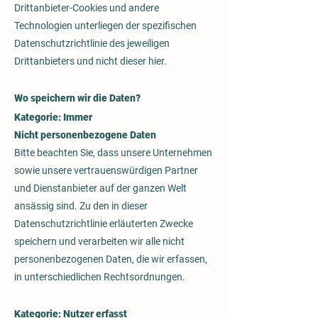
Drittanbieter-Cookies und andere
Technologien unterliegen der spezifischen
Datenschutzrichtlinie des jeweiligen
Drittanbieters und nicht dieser hier.
Wo speichern wir die Daten?
Kategorie: Immer
Nicht personenbezogene Daten
Bitte beachten Sie, dass unsere Unternehmen
sowie unsere vertrauenswürdigen Partner
und Dienstanbieter auf der ganzen Welt
ansässig sind. Zu den in dieser
Datenschutzrichtlinie erläuterten Zwecke
speichern und verarbeiten wir alle nicht
personenbezogenen Daten, die wir erfassen,
in unterschiedlichen Rechtsordnungen.
Kategorie: Nutzer erfasst