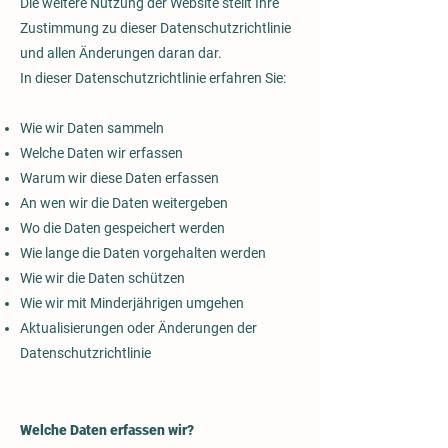
Die weitere Nutzung der Website stellt Ihre
Zustimmung zu dieser Datenschutzrichtlinie
und allen Änderungen daran dar.
In dieser Datenschutzrichtlinie erfahren Sie:
Wie wir Daten sammeln
Welche Daten wir erfassen
Warum wir diese Daten erfassen
An wen wir die Daten weitergeben
Wo die Daten gespeichert werden
Wie lange die Daten vorgehalten werden
Wie wir die Daten schützen
Wie wir mit Minderjährigen umgehen
Aktualisierungen oder Änderungen der
Datenschutzrichtlinie
Welche Daten erfassen wir?