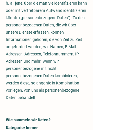
h. all jene, über die man Sie identifizieren kann
oder mit vertretbarem Aufwand identifizieren
könnte („personenbezogene Daten“). Zu den
personenbezogenen Daten, die wir über
unsere Dienste erfassen, können
Informationen gehören, die von Zeit zu Zeit
angefordert werden, wie Namen, E-Mail-
Adressen, Adressen, Telefonnummern, IP-
Adressen und mehr. Wenn wir
personenbezogene mit nicht
personenbezogenen Daten kombinieren,
werden diese, solange sie in Kombination
vorliegen, von uns als personenbezogene
Daten behandelt.
Wie sammeln wir Daten?
Kategorie: Immer