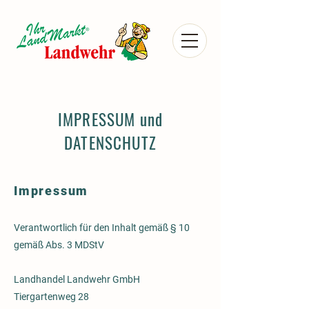
IMPRESSUM und
DATENSCHUTZ
Impressum
Verantwortlich für den Inhalt gemäß § 10
gemäß Abs. 3 MDStV
Landhandel Landwehr GmbH
Tiergartenweg 28