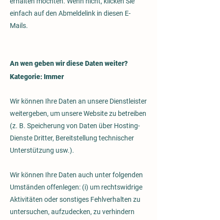
erhalten möchten. Wenn nicht, klicken Sie
einfach auf den Abmeldelink in diesen E-
Mails.
An wen geben wir diese Daten weiter?
Kategorie: Immer
Wir können Ihre Daten an unsere Dienstleister
weitergeben, um unsere Website zu betreiben
(z. B. Speicherung von Daten über Hosting-
Dienste Dritter, Bereitstellung technischer
Unterstützung usw.).
Wir können Ihre Daten auch unter folgenden
Umständen offenlegen: (i) um rechtswidrige
Aktivitäten oder sonstiges Fehlverhalten zu
untersuchen, aufzudecken, zu verhindern