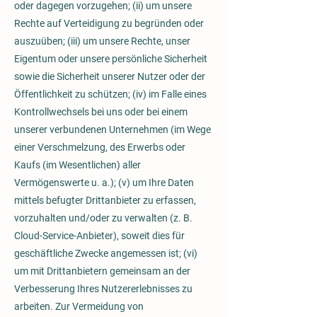
oder dagegen vorzugehen; (ii) um unsere
Rechte auf Verteidigung zu begründen oder
auszuüben; (iii) um unsere Rechte, unser
Eigentum oder unsere persönliche Sicherheit
sowie die Sicherheit unserer Nutzer oder der
Öffentlichkeit zu schützen; (iv) im Falle eines
Kontrollwechsels bei uns oder bei einem
unserer verbundenen Unternehmen (im Wege
einer Verschmelzung, des Erwerbs oder
Kaufs (im Wesentlichen) aller
Vermögenswerte u. a.); (v) um Ihre Daten
mittels befugter Drittanbieter zu erfassen,
vorzuhalten und/oder zu verwalten (z. B.
Cloud-Service-Anbieter), soweit dies für
geschäftliche Zwecke angemessen ist; (vi)
um mit Drittanbietern gemeinsam an der
Verbesserung Ihres Nutzererlebnisses zu
arbeiten. Zur Vermeidung von