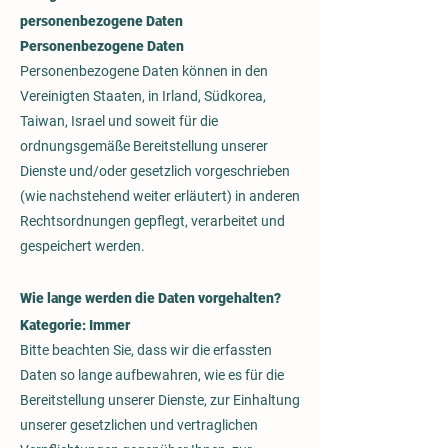
personenbezogene Daten
Personenbezogene Daten
Personenbezogene Daten können in den
Vereinigten Staaten, in Irland, Südkorea,
Taiwan, Israel und soweit für die
ordnungsgemäße Bereitstellung unserer
Dienste und/oder gesetzlich vorgeschrieben
(wie nachstehend weiter erläutert) in anderen
Rechtsordnungen gepflegt, verarbeitet und
gespeichert werden.
Wie lange werden die Daten vorgehalten?
Kategorie: Immer
Bitte beachten Sie, dass wir die erfassten
Daten so lange aufbewahren, wie es für die
Bereitstellung unserer Dienste, zur Einhaltung
unserer gesetzlichen und vertraglichen