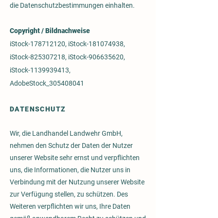
die Datenschutzbestimmungen einhalten.
Copyright / Bildnachweise
iStock-178712120, iStock-181074938,
iStock-825307218, iStock-906635620,
iStock-1139939413,
AdobeStock_305408041
DATENSCHUTZ
Wir, die Landhandel Landwehr GmbH,
nehmen den Schutz der Daten der Nutzer
unserer Website sehr ernst und verpflichten
uns, die Informationen, die Nutzer uns in
Verbindung mit der Nutzung unserer Website
zur Verfügung stellen, zu schützen. Des
Weiteren verpflichten wir uns, Ihre Daten