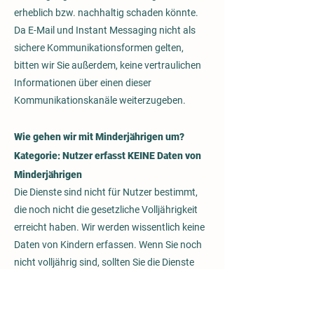
erheblich bzw. nachhaltig schaden könnte.
Da E-Mail und Instant Messaging nicht als
sichere Kommunikationsformen gelten,
bitten wir Sie außerdem, keine vertraulichen
Informationen über einen dieser
Kommunikationskanäle weiterzugeben.
Wie gehen wir mit Minderjährigen um?
Kategorie: Nutzer erfasst KEINE Daten von
Minderjährigen
Die Dienste sind nicht für Nutzer bestimmt,
die noch nicht die gesetzliche Volljährigkeit
erreicht haben. Wir werden wissentlich keine
Daten von Kindern erfassen. Wenn Sie noch
nicht volljährig sind, sollten Sie die Dienste
nicht herunterladen oder nutzen und uns
keine Informationen zur Verfügung stellen.