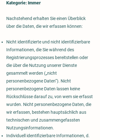
Kategorie: Immer
Nachstehend erhalten Sie einen Überblick
über die Daten, die wir erfassen können:
Nicht identifizierte und nicht identifizierbare
Informationen, die Sie während des
Registrierungsprozesses bereitstellen oder
die über die Nutzung unserer Dienste
gesammelt werden („nicht
personenbezogene Daten“). Nicht
personenbezogene Daten lassen keine
Rückschlüsse darauf zu, von wem sie erfasst
wurden. Nicht personenbezogene Daten, die
wir erfassen, bestehen hauptsächlich aus
technischen und zusammengefassten
Nutzungsinformationen.
Individuell identifizierbare Informationen, d.